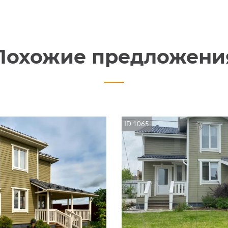
Похожие предложени
ID 1065