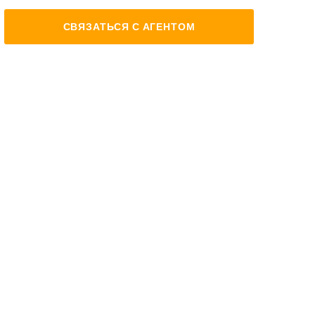
СВЯЗАТЬСЯ С АГЕНТОМ