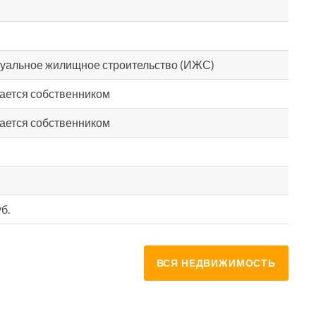
уальное жилищное строительство (ИЖС)
ается собственником
ается собственником
б.
ВСЯ НЕДВИЖИМОСТЬ