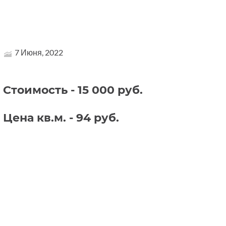
7 Июня, 2022
Стоимость - 15 000 руб.
Цена кв.м. - 94 руб.