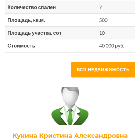
Количество спален
7
Площадь, кв.м.
500
Площадь участка, сот
10
Стоимость
40 000 руб.
ВСЯ НЕДВИЖИМОСТЬ
Кукина Кристина Александровна