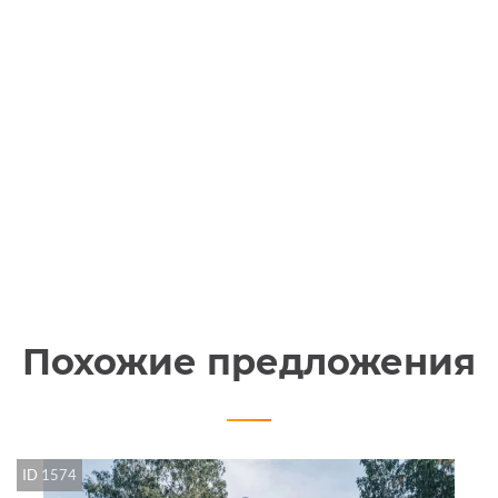
Похожие предложения
ID 1574