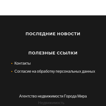
ПОСЛЕДНИЕ НОВОСТИ
ПОЛЕЗНЫЕ ССЫЛКИ
Контакты
Согласие на обработку персональных данных
Агентство недвижимости Города Мира
Недвижимость