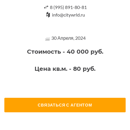
8 (995) 891-80-81
info@citywrld.ru
30 Апреля, 2024
Стоимость - 40 000 руб.
Цена кв.м. - 80 руб.
СВЯЗАТЬСЯ С АГЕНТОМ