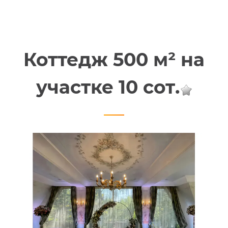
Коттедж 500 м² на
участке 10 сот.