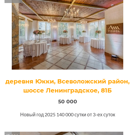
деревня Юкки, Всеволожский район,
шоссе Ленинградское, 81Б
50 000
Новый год 2025 140 000 сутки от 3-ех суток