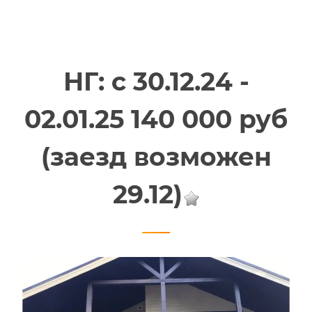
НГ: с 30.12.24 -
02.01.25 140 000 руб
(заезд возможен
29.12)