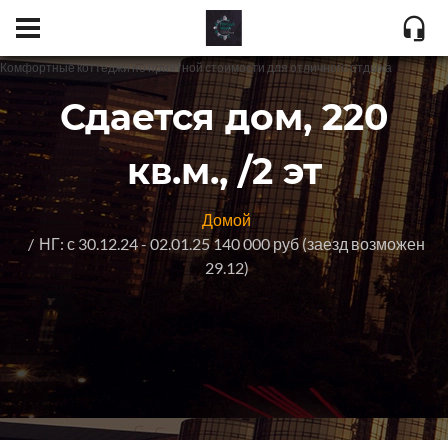
Комфортные коттеджи по приятной стоимости для отличного отдыха
Сдается дом, 220
кв.м., /2 эт
Домой
НГ: с 30.12.24 - 02.01.25 140 000 руб (заезд возможен
29.12)