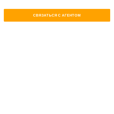
СВЯЗАТЬСЯ С АГЕНТОМ