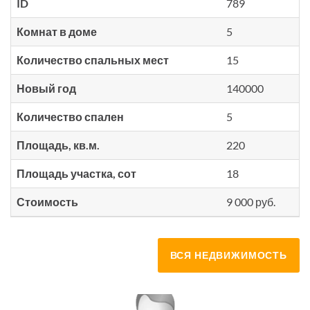
ID
789
Комнат в доме
5
Количество спальных мест
15
Новый год
140000
Количество спален
5
Площадь, кв.м.
220
Площадь участка, сот
18
Стоимость
9 000 руб.
ВСЯ НЕДВИЖИМОСТЬ