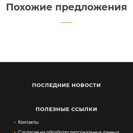
Похожие предложения
ПОСЛЕДНИЕ НОВОСТИ
ПОЛЕЗНЫЕ ССЫЛКИ
Контакты
Согласие на обработку персональных данных