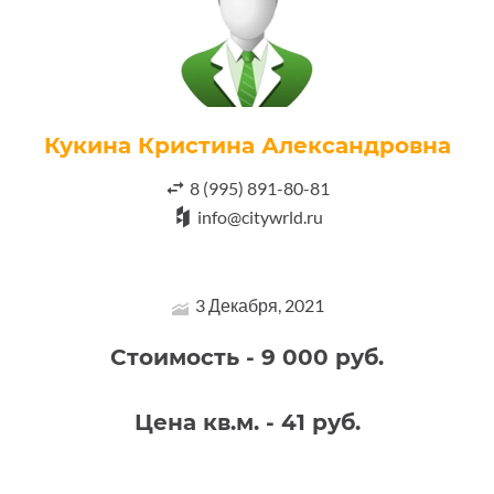
Кукина Кристина Александровна
8 (995) 891-80-81
info@citywrld.ru
3 Декабря, 2021
Стоимость - 9 000 руб.
Цена кв.м. - 41 руб.